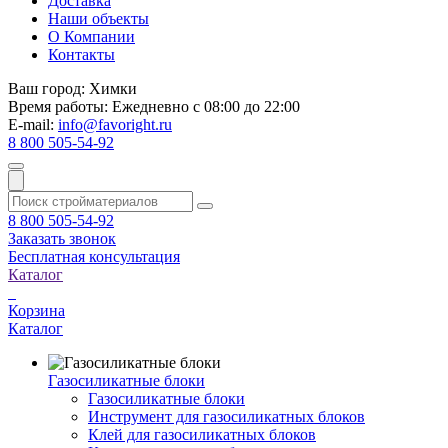
Доставка
Наши объекты
О Компании
Контакты
Ваш город:
Химки
Время работы:
Ежедневно с 08:00 до 22:00
E-mail:
info@favoright.ru
8 800 505-54-92
8 800 505-54-92
Заказать звонок
Бесплатная консультация
Каталог
Корзина
Каталог
Газосиликатные блоки
Газосиликатные блоки
Инструмент для газосиликатных блоков
Клей для газосиликатных блоков