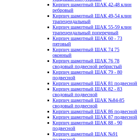
Кирпич шамотный ШАК 42-48 клин
ребровый
Кирпич шамотный ШАК 49-54 клин
трапецеидальный
Кирпич шамотный ШАК 55-59 клин
трапецеидальный поперечный
Кирпич шамотный ШАК 60 - 73
пятовый
Кирпич шамотный ШАК 74 75
оконный
Кирпич шамотный ШАК 76 78
сводовый подвесной ребристый
Кирпич шамотный ШАК 79 - 80
подвесной
Кирпич шамотный ШАК 81 подвесной
Кирпич шамотный ШАК 82 - 83
сводовый подвесной
Кирпич шамотный ШАК №84-85
сводовый подвесной
Кирпич шамотный ШАК 86 подвесной
Кирпич шамотный ШАК 87 подвесной
Кирпич шамотный ШАК 88 - 90
подвесной
Кирпич шамотный ШАК №91
подвесной