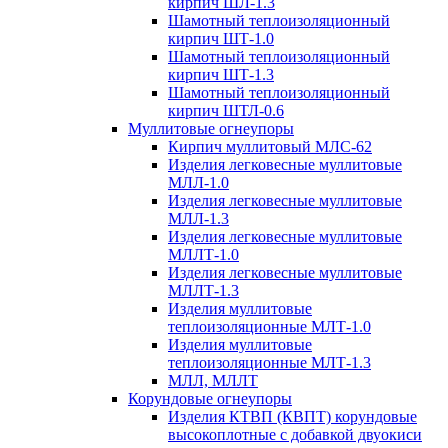
кирпич ШЛ-1.3
Шамотный теплоизоляционный
кирпич ШТ-1.0
Шамотный теплоизоляционный
кирпич ШТ-1.3
Шамотный теплоизоляционный
кирпич ШТЛ-0.6
Муллитовые огнеупоры
Кирпич муллитовый МЛС-62
Изделия легковесные муллитовые
МЛЛ-1.0
Изделия легковесные муллитовые
МЛЛ-1.3
Изделия легковесные муллитовые
МЛЛТ-1.0
Изделия легковесные муллитовые
МЛЛТ-1.3
Изделия муллитовые
теплоизоляционные МЛТ-1.0
Изделия муллитовые
теплоизоляционные МЛТ-1.3
МЛЛ, МЛЛТ
Корундовые огнеупоры
Изделия КТВП (КВПТ) корундовые
высокоплотные с добавкой двуокиси